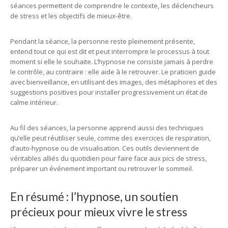
séances permettent de comprendre le contexte, les déclencheurs
de stress et les objectifs de mieux-être.
Pendant la séance, la personne reste pleinement présente,
entend tout ce qui est dit et peut interrompre le processus à tout
moment si elle le souhaite. L’hypnose ne consiste jamais à perdre
le contrôle, au contraire : elle aide à le retrouver. Le praticien guide
avec bienveillance, en utilisant des images, des métaphores et des
suggestions positives pour installer progressivement un état de
calme intérieur.
Au fil des séances, la personne apprend aussi des techniques
qu’elle peut réutiliser seule, comme des exercices de respiration,
d’auto-hypnose ou de visualisation. Ces outils deviennent de
véritables alliés du quotidien pour faire face aux pics de stress,
préparer un événement important ou retrouver le sommeil.
En résumé : l’hypnose, un soutien
précieux pour mieux vivre le stress