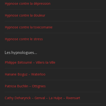
Hypnose contre la dépression
Hypnose contre la douleur
Hypnose contre la toxicomanie
Hypnose contre le stress
Les hypnologues…
Philippe Bétourné – Villers-la-Ville
Hanane Boguz – Waterloo
Patricia Buchlin – Ottignies
Cathy Deharynck – Genval – La Hulpe – Rixensart