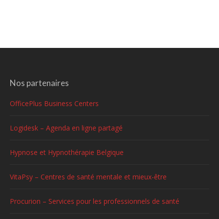
Nos partenaires
OfficePlus Business Centers
Logidesk – Agenda en ligne partagé
Hypnose et Hypnothérapie Belgique
VitaPsy – Centres de santé mentale et mieux-être
Procurion – Services pour les professionnels de santé