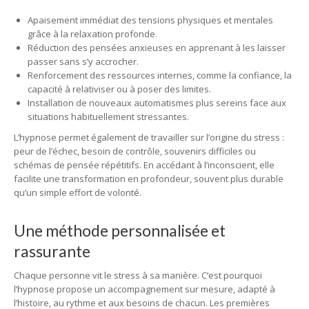
Apaisement immédiat des tensions physiques et mentales
grâce à la relaxation profonde.
Réduction des pensées anxieuses en apprenant à les laisser
passer sans s’y accrocher.
Renforcement des ressources internes, comme la confiance, la
capacité à relativiser ou à poser des limites.
Installation de nouveaux automatismes plus sereins face aux
situations habituellement stressantes.
L’hypnose permet également de travailler sur l’origine du stress :
peur de l’échec, besoin de contrôle, souvenirs difficiles ou
schémas de pensée répétitifs. En accédant à l’inconscient, elle
facilite une transformation en profondeur, souvent plus durable
qu’un simple effort de volonté.
Une méthode personnalisée et
rassurante
Chaque personne vit le stress à sa manière. C’est pourquoi
l’hypnose propose un accompagnement sur mesure, adapté à
l’histoire, au rythme et aux besoins de chacun. Les premières