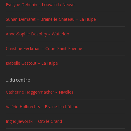
Evelyne Dehenin – Louvain la Neuve
Sunan Demaret – Braine-le-Château – La Hulpe
Anne-Sophie Desobry – Waterloo
Christine Eeckman – Court-Saint-Etienne
Isabelle Gastout – La Hulpe
…du centre
Catherine Haggenmacher – Nivelles
Valérie Holbrechts – Braine-le-château
Ingrid Jaworski – Orp le Grand