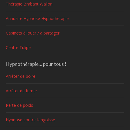
Thérapie Brabant Wallon
Annuaire Hypnose Hypnotherapie
Cabinets à louer / à partager
Centre Tulipe
Hypnothérapie… pour tous !
Arrêter de boire
Arrêter de fumer
Perte de poids
Hypnose contre l’angoisse