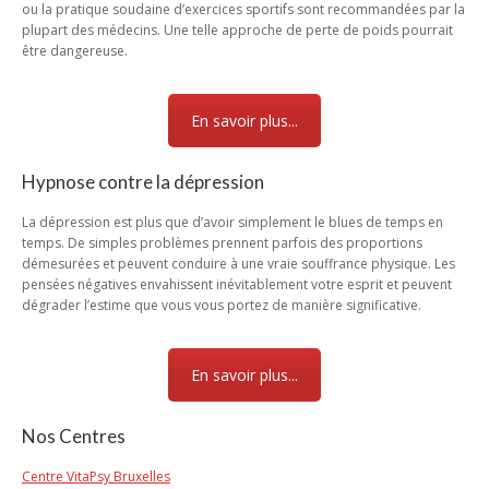
ou la pratique soudaine d’exercices sportifs sont recommandées par la
plupart des médecins. Une telle approche de perte de poids pourrait
être dangereuse.
En savoir plus...
Hypnose contre la dépression
La dépression est plus que d’avoir simplement le blues de temps en
temps. De simples problèmes prennent parfois des proportions
démesurées et peuvent conduire à une vraie souffrance physique. Les
pensées négatives envahissent inévitablement votre esprit et peuvent
dégrader l’estime que vous vous portez de manière significative.
En savoir plus...
Nos Centres
Centre VitaPsy Bruxelles