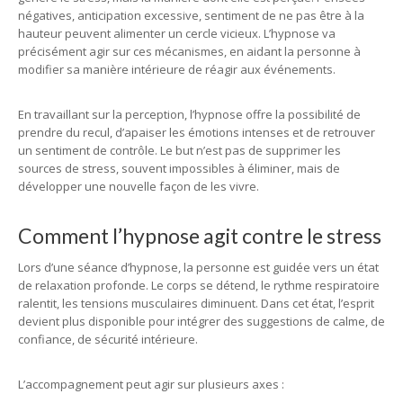
négatives, anticipation excessive, sentiment de ne pas être à la
hauteur peuvent alimenter un cercle vicieux. L’hypnose va
précisément agir sur ces mécanismes, en aidant la personne à
modifier sa manière intérieure de réagir aux événements.
En travaillant sur la perception, l’hypnose offre la possibilité de
prendre du recul, d’apaiser les émotions intenses et de retrouver
un sentiment de contrôle. Le but n’est pas de supprimer les
sources de stress, souvent impossibles à éliminer, mais de
développer une nouvelle façon de les vivre.
Comment l’hypnose agit contre le stress
Lors d’une séance d’hypnose, la personne est guidée vers un état
de relaxation profonde. Le corps se détend, le rythme respiratoire
ralentit, les tensions musculaires diminuent. Dans cet état, l’esprit
devient plus disponible pour intégrer des suggestions de calme, de
confiance, de sécurité intérieure.
L’accompagnement peut agir sur plusieurs axes :