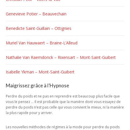
Genevieve Potier – Beauvechain
Benedicte Saint-Guillain – Ottignies
Muriel Van Hauwaert – Braine-L’Alleud
Nathalie Van Raemdonck – Rixensart – Mont-Saint-Guibert
Isabelle Ykman – Mont-Saint-Guibert
Maigrissez grâce à l’Hypnose
Perdre du poids et ne pas en reprendre est beaucoup plus facile que
vous le pensez … Il est probable que la manière dont vous essayez de
perdre du poids n’est pas celle qui vous convient le mieux, ni la manière
la plus rapide pour y arriver.
Les nouvelles méthodes de régimes à la mode pour perdre du poids