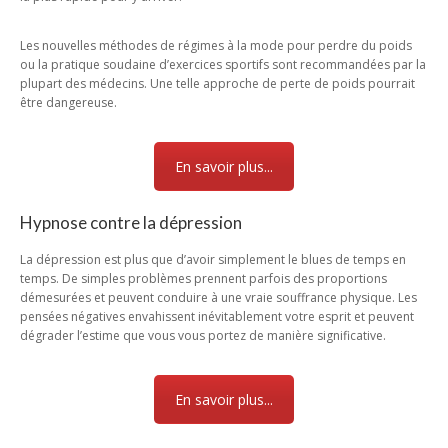
Les nouvelles méthodes de régimes à la mode pour perdre du poids
ou la pratique soudaine d’exercices sportifs sont recommandées par la
plupart des médecins. Une telle approche de perte de poids pourrait
être dangereuse.
En savoir plus...
Hypnose contre la dépression
La dépression est plus que d’avoir simplement le blues de temps en
temps. De simples problèmes prennent parfois des proportions
démesurées et peuvent conduire à une vraie souffrance physique. Les
pensées négatives envahissent inévitablement votre esprit et peuvent
dégrader l’estime que vous vous portez de manière significative.
En savoir plus...