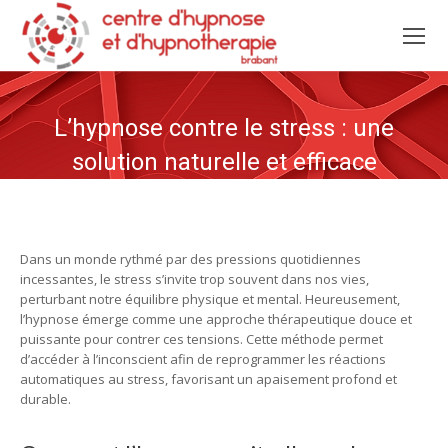
L’hypnose contre le stress : une
solution naturelle et efficace
Dans un monde rythmé par des pressions quotidiennes
incessantes, le stress s’invite trop souvent dans nos vies,
perturbant notre équilibre physique et mental. Heureusement,
l’hypnose émerge comme une approche thérapeutique douce et
puissante pour contrer ces tensions. Cette méthode permet
d’accéder à l’inconscient afin de reprogrammer les réactions
automatiques au stress, favorisant un apaisement profond et
durable.