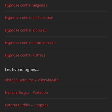
Hypnose contre l’angoisse
Hypnose contre la dépression
Hypnose contre la douleur
Hypnose contre la toxicomanie
Hypnose contre le stress
Les hypnologues…
Philippe Bétourné – Villers-la-Ville
Hanane Boguz – Waterloo
Patricia Buchlin – Ottignies