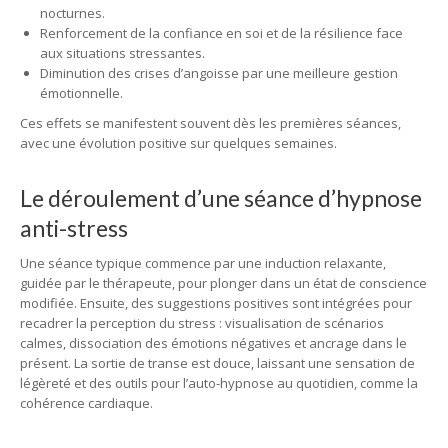
nocturnes.
Renforcement de la confiance en soi et de la résilience face
aux situations stressantes.
Diminution des crises d’angoisse par une meilleure gestion
émotionnelle.
Ces effets se manifestent souvent dès les premières séances,
avec une évolution positive sur quelques semaines.
Le déroulement d’une séance d’hypnose
anti-stress
Une séance typique commence par une induction relaxante,
guidée par le thérapeute, pour plonger dans un état de conscience
modifiée. Ensuite, des suggestions positives sont intégrées pour
recadrer la perception du stress : visualisation de scénarios
calmes, dissociation des émotions négatives et ancrage dans le
présent. La sortie de transe est douce, laissant une sensation de
légèreté et des outils pour l’auto-hypnose au quotidien, comme la
cohérence cardiaque.