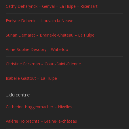
Cathy Deharynck – Genval – La Hulpe – Rixensart
Evelyne Dehenin – Louvain la Neuve
Sunan Demaret – Braine-le-Château – La Hulpe
Anne-Sophie Desobry – Waterloo
Christine Eeckman – Court-Saint-Etienne
Isabelle Gastout – La Hulpe
…du centre
Catherine Haggenmacher – Nivelles
Valérie Holbrechts – Braine-le-château