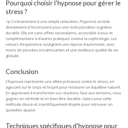
Pourquoi choisir l’hypnose pour gérer le
stress ?
<p Contrairement à une simple relaxation, l’hypnose accède
directement à l’inconscient pour une restructuration cognitive
durable. Elle est sans effets secondaires, accessible à tous et
complémentaire à d’autres pratiques comme la sophrologie. Les
retours d’expérience soulignent une reprise d’autonomie, avec
moins de pensées envahissantes et une meilleure qualité de vie
globale.
Conclusion
L’hypnose représente une alliée précieuse contre le stress, en
agissant sur le corps et l’esprit pour restaurer un équilibre naturel.
En apprenant à transformer vos réactions face aux tensions, vous
gagnez en sérénité et en bien-être durable. Optez pour cette
méthode douce et scientifiquement étayée pour retrouver un
quotidien apaisé.
Techniques spécifiques d’hypnose pour