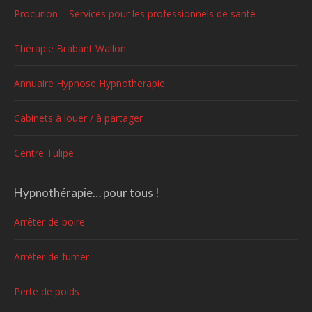
Procurion – Services pour les professionnels de santé
Thérapie Brabant Wallon
Annuaire Hypnose Hypnotherapie
Cabinets à louer / à partager
Centre Tulipe
Hypnothérapie… pour tous !
Arrêter de boire
Arrêter de fumer
Perte de poids