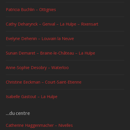
Patricia Buchlin – Ottignies
Cathy Deharynck – Genval – La Hulpe – Rixensart
Evelyne Dehenin – Louvain la Neuve
Sunan Demaret – Braine-le-Château – La Hulpe
Anne-Sophie Desobry – Waterloo
Christine Eeckman – Court-Saint-Etienne
Isabelle Gastout – La Hulpe
…du centre
Catherine Haggenmacher – Nivelles