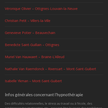
Véronique Olivier – Ottignies-Louvain-la-Neuve
Christian Petit – Villers-la-Ville
Genevieve Potier – Beauvechain
Benedicte Saint-Guillain – Ottignies
Muriel Van Hauwaert – Braine-L’Alleud
Nathalie Van Raemdonck – Rixensart – Mont-Saint-Guibert
Isabelle Ykman – Mont-Saint-Guibert
Infos générales concernant l’hypnothérapie
Des difficultés relationnelles, le stress au travail ou à l’école, des