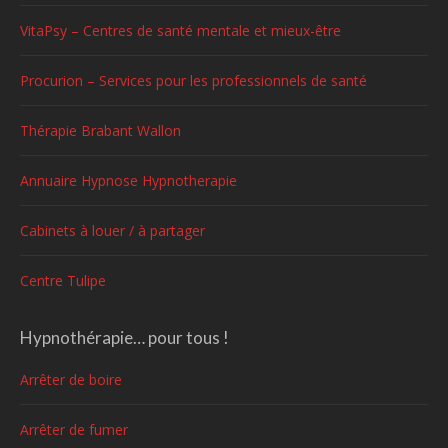
VitaPsy – Centres de santé mentale et mieux-être
Procurion – Services pour les professionnels de santé
Thérapie Brabant Wallon
Annuaire Hypnose Hypnotherapie
Cabinets à louer / à partager
Centre Tulipe
Hypnothérapie… pour tous !
Arrêter de boire
Arrêter de fumer