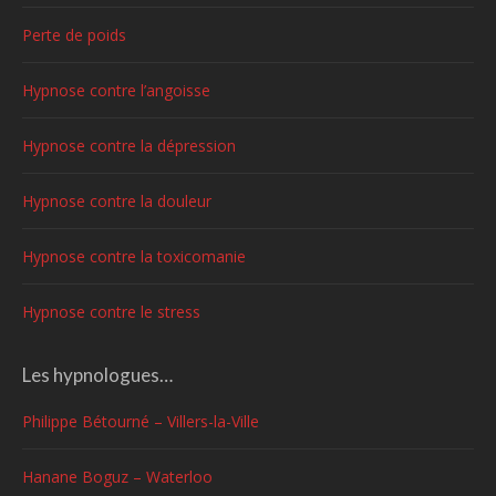
Perte de poids
Hypnose contre l’angoisse
Hypnose contre la dépression
Hypnose contre la douleur
Hypnose contre la toxicomanie
Hypnose contre le stress
Les hypnologues…
Philippe Bétourné – Villers-la-Ville
Hanane Boguz – Waterloo